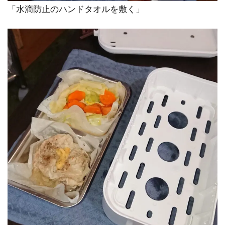
「水滴防止のハンドタオルを敷く」