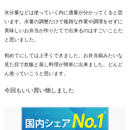
水分量などは使っていく内に適量が分かってくると思
います。水量の調整だけで複雑な作業や調理をせずに
美味しいお弁当が作りたてで出来るのはすごいことだ
と思いました。
初めてにしては上手くできました。お弁当箱みたいな
見た目で炊飯と蒸し料理が簡単に出来ました。どんど
ん使っていこうと思います。
今回もいい買い物しました