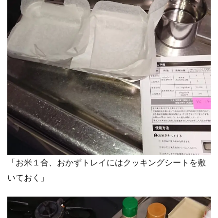
「お米１合、おかずトレイにはクッキングシートを敷
いておく」