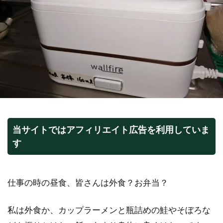
当サイトではアフィリエイト広告を利用していま
す
仕事の時の昼食、皆さんは外食？お弁当？
私は外食か、カップラーメンと瓶詰めの鮭やそぼろな