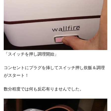
「スイッチを押し調理開始」
コンセントにプラグを挿してスイッチ押し炊飯＆調理
がスタート！
数分程度では何も反応有りませんでした。