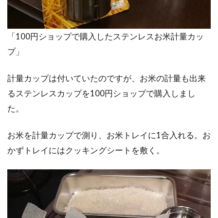
「100円ショップで購入したステンレスお米計量カッ
プ」
計量カップは付いていたのですが、お米の計量も出来
るステンレスカップを100円ショップで購入しまし
た。
お米を計量カップで測り、お米トレイに1合入れる。お
かずトレイにはクッキングシートを敷く。