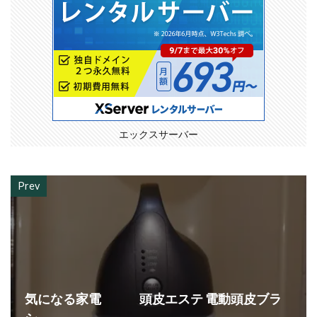
エックスサーバー
Prev
気になる家電 頭皮エステ 電動頭皮ブラ