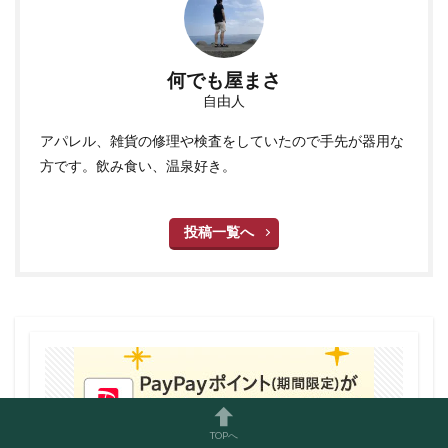
何でも屋まさ
自由人
アパレル、雑貨の修理や検査をしていたので手先が器用な
方です。飲み食い、温泉好き。
投稿一覧へ
TOPへ