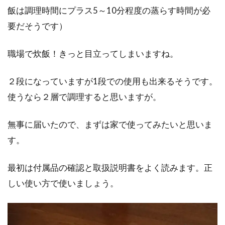
飯は調理時間にプラス5～10分程度の蒸らす時間が必
要だそうです）
職場で炊飯！きっと目立ってしまいますね。
２段になっていますが1段での使用も出来るそうです。
使うなら２層で調理すると思いますが。
無事に届いたので、まずは家で使ってみたいと思いま
す。
最初は付属品の確認と取扱説明書をよく読みます。正
しい使い方で使いましょう。