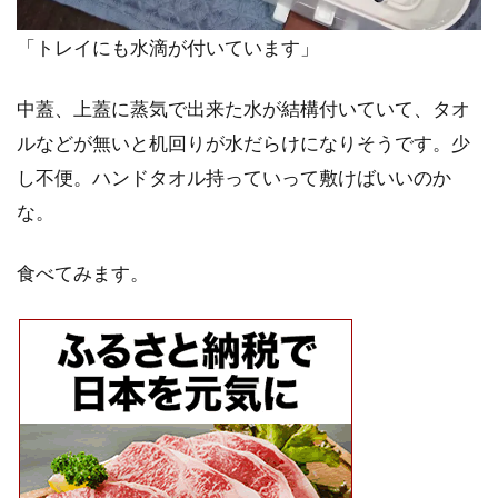
「トレイにも水滴が付いています」
中蓋、上蓋に蒸気で出来た水が結構付いていて、タオ
ルなどが無いと机回りが水だらけになりそうです。少
し不便。ハンドタオル持っていって敷けばいいのか
な。
食べてみます。