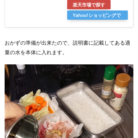
楽天市場で探す
Yahoo!ショッピングで
検索
おかずの準備が出来たので、説明書に記載してある適
量の水を本体に入れます。