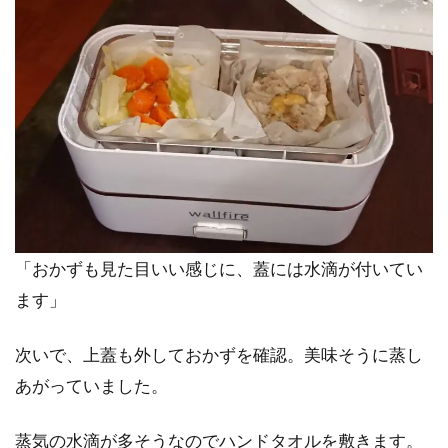
「おかずも見た目いい感じに、蓋には水滴が付いてい
ます」
次いで、上蓋も外しておかずを確認。美味そうに蒸し
あがっていました。
蒸気の水滴が多そうなのでハンドタオルを敷きます。