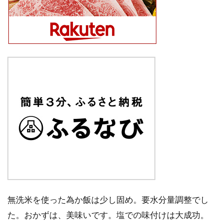
無洗米を使った為か飯は少し固め。要水分量調整でし
た。おかずは、美味いです。塩での味付けは大成功。