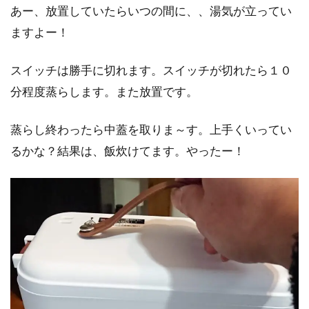
あー、放置していたらいつの間に、、湯気が立ってい
ますよー！
スイッチは勝手に切れます。スイッチが切れたら１０
分程度蒸らします。また放置です。
蒸らし終わったら中蓋を取りま～す。上手くいってい
るかな？結果は、飯炊けてます。やったー！