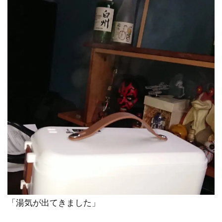
「湯気が出てきました」