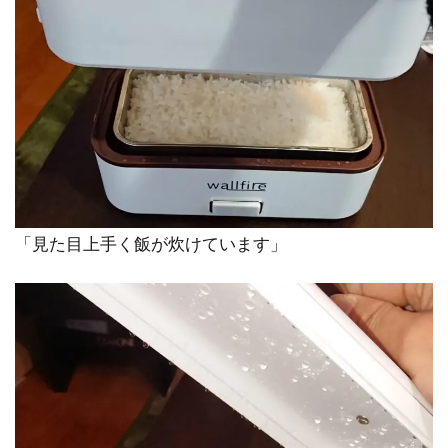
「見た目上手く飯が炊けています」