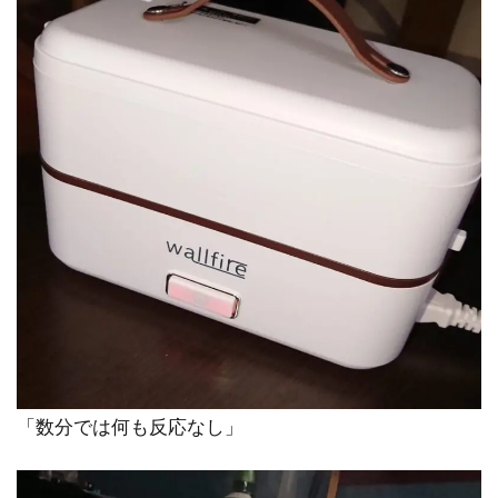
「数分では何も反応なし」